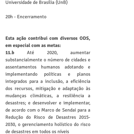
Universidade de Brasília (UnB)
20h - Encerramento
Esta ação contribui com diversos ODS, 
em especial com as metas:
11.b
 Até 2020, aumentar 
substancialmente o número de cidades e 
assentamentos humanos adotando e 
implementando políticas e planos 
integrados para a inclusão, a eficiência 
dos recursos, mitigação e adaptação às 
mudanças climáticas, a resiliência a 
desastres; e desenvolver e implementar, 
de acordo com o Marco de Sendai para a 
Redução do Risco de Desastres 2015-
2030, o gerenciamento holístico do risco 
de desastres em todos os níveis