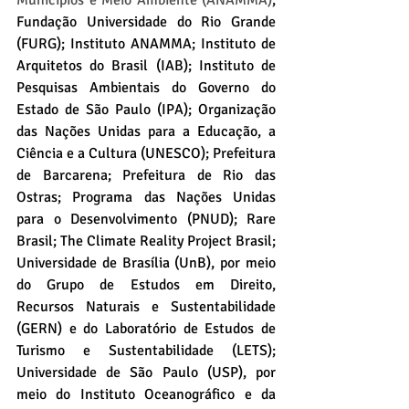
Fundação Universidade do Rio Grande 
(FURG); Instituto ANAMMA; Instituto de 
Arquitetos do Brasil (IAB); Instituto de 
Pesquisas Ambientais do Governo do 
Estado de São Paulo (IPA); Organização 
das Nações Unidas para a Educação, a 
Ciência e a Cultura (UNESCO); Prefeitura 
de Barcarena; Prefeitura de Rio das 
Ostras; Programa das Nações Unidas 
para o Desenvolvimento (PNUD); Rare 
Brasil; The Climate Reality Project Brasil; 
Universidade de Brasília (UnB), por meio 
do Grupo de Estudos em Direito, 
Recursos Naturais e Sustentabilidade 
(GERN) e do Laboratório de Estudos de 
Turismo e Sustentabilidade (LETS); 
Universidade de São Paulo (USP), por 
meio do Instituto Oceanográfico e da 