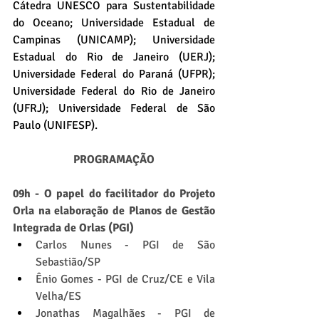
Cátedra UNESCO para Sustentabilidade 
do Oceano; Universidade Estadual de 
Campinas (UNICAMP); Universidade 
Estadual do Rio de Janeiro (UERJ); 
Universidade Federal do Paraná (UFPR); 
Universidade Federal do Rio de Janeiro 
(UFRJ); Universidade Federal de São 
Paulo (UNIFESP).
PROGRAMAÇÃO
09h - O papel do facilitador do Projeto 
Orla na elaboração de Planos de Gestão 
Integrada de Orlas (PGI)
Carlos Nunes - PGI de São 
Sebastião/SP
Ênio Gomes - PGI de Cruz/CE e Vila 
Velha/ES
Jonathas Magalhães - PGI de 