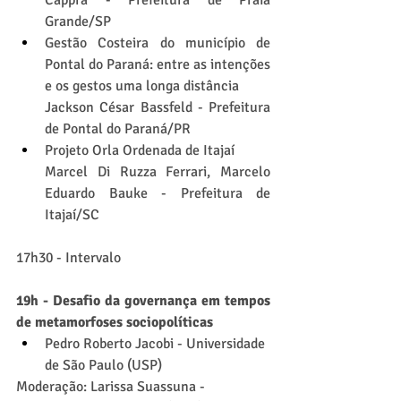
Grande/SP
Gestão Costeira do município de 
Pontal do Paraná: entre as intenções 
e os gestos uma longa distância
Jackson César Bassfeld - Prefeitura 
de Pontal do Paraná/PR
Projeto Orla Ordenada de Itajaí
Marcel Di Ruzza Ferrari, Marcelo 
Eduardo Bauke - Prefeitura de 
Itajaí/SC
17h30 - Intervalo
19h - Desafio da governança em tempos 
de metamorfoses sociopolíticas
Pedro Roberto Jacobi - Universidade 
de São Paulo (USP)
Moderação: Larissa Suassuna - 