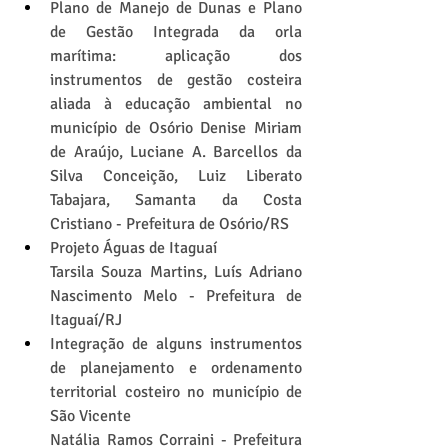
Plano de Manejo de Dunas e Plano 
de Gestão Integrada da orla 
marítima: aplicação dos 
instrumentos de gestão costeira 
aliada à educação ambiental no 
município de Osório Denise Miriam 
de Araújo, Luciane A. Barcellos da 
Silva Conceição, Luiz Liberato 
Tabajara, Samanta da Costa 
Cristiano - Prefeitura de Osório/RS 
Projeto Águas de Itaguaí
Tarsila Souza Martins, Luís Adriano 
Nascimento Melo - Prefeitura de 
Itaguaí/RJ
Integração de alguns instrumentos 
de planejamento e ordenamento 
territorial costeiro no município de 
São Vicente
Natália Ramos Corraini - Prefeitura 