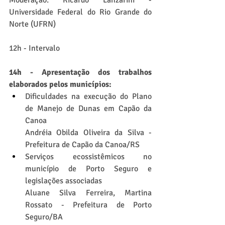
Universidade Federal do Rio Grande do 
Norte (UFRN)
12h - Intervalo
14h - Apresentação dos trabalhos 
elaborados pelos municípios: 
Dificuldades na execução do Plano 
de Manejo de Dunas em Capão da 
Canoa 
Andréia Obilda Oliveira da Silva - 
Prefeitura de Capão da Canoa/RS
Serviços ecossistêmicos no 
município de Porto Seguro e 
legislações associadas 
Aluane Silva Ferreira, Martina 
Rossato - Prefeitura de Porto 
Seguro/BA