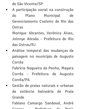
de São Vicente/SP
A participação social na construção 
do Plano Municipal de 
Gerenciamento Costeiro de Rio das 
Ostras
Monique Abrantes, Verônica Alves, 
Jolnnye Abraão - Prefeitura de Rio 
das Ostras/RJ
Análise temporal das mudanças da 
paisagem no município de Augusto 
Corrêa
Fabrícia Nogueira da Penha, Mayara 
Corrêa - Prefeitura de Augusto 
Corrêa/PA
Gestão de praias naturais e urbanas 
da estância balneária de Praia 
Grande
Fabiano Camargo Sandoval, André 
Cappra - Prefeitura de Praia 