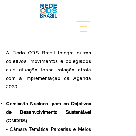
A Rede ODS Brasil integra outros
coletivos, movimentos e colegiados
cuja atuação tenha relação direta
com a implementação da Agenda
2030.
Comissão Nacional para os Objetivos
de Desenvolvimento Sustentável
(CNODS)​
- Câmara Temática Parcerias e Meios