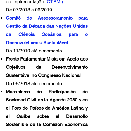
de Implementação
(
CTPMI
)
De 07/2018 a 06/2019
Comitê de Assessoramento para
Gestão da Década das Nações Unidas
da Ciência Oceânica para o
Desenvolvimento Sustentável
De 11/2019 até o momento
Frente Parlamentar Mista em Apoio aos
Objetivos de Desenvolvimento
Sustentável no Congresso Nacional
De 06/2018 até o momento
Mecanismo de Participación de
Sociedad Civil en la Agenda 2030 y en
el Foro de Países de América Latina y
el Caribe sobre el Desarrollo
Sostenible de la Comisión Económica