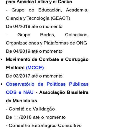
para América Latina y el Caribe
- Grupo de Educación, Academia,
Ciencia y Tecnología (GEACT)
De 04/2019 até o momento
- Grupo Redes, Colectivos,
Organizaciones y Plataformas de ONG
De 04/2019 até o momento
Movimento de Combate a Corrupção
Eleitoral
(MCCE)
De 03/2017 até o momento
Observatório de Políticas Públicas
ODS e NAU
- Associação Brasileira
de Municípios
- Comitê de Validação
De 11/2018 até o momento
- Conselho Estratégico Consultivo