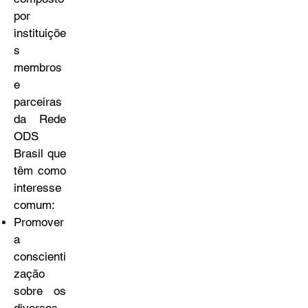
por
instituiçõe
s
membros
e
parceiras
da Rede
ODS
Brasil que
têm como
interesse
comum:
Promover
a
conscienti
zação
sobre os