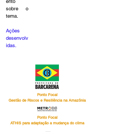
ento
sobre o
tema.
Ações
desenvolv
idas
.
Ponto Focal
Gestão de Riscos e Resiliência na Amazônia
Ponto Focal
ATHIS para adaptação a mudança do clima