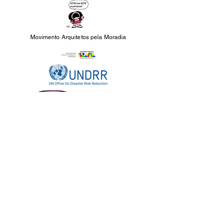
Movimento Arquitetos pela Moradia