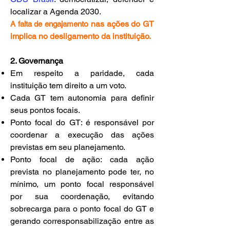
localizar a Agenda 2030.
to nas ações do GT
A falta de engajamen
implica no desligamento da instituição.
2. Governança
Em respeito a paridade, cada
instituição tem direito a um voto.
Cada GT tem autonomia para definir
seus pontos focais.
Ponto focal do GT: é responsável por
coordenar a execução das ações
previstas em seu planejamento.
Ponto focal de ação: cada ação
prevista no planejamento pode ter, no
mínimo, um ponto focal responsável
por sua coordenação, evitando
sobrecarga para o ponto focal do GT e
gerando corresponsabilização entre as