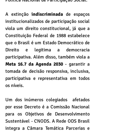
Política Nacional de Participação Social.
A extinção 
indiscriminada
 de espaços 
institucionalizados de participação social 
viola um direito constitucional, já que a 
Constituição Federal de 1988 estabelece 
que o Brasil é um Estado Democrático de 
Direito e legitima a democracia 
participativa. Além disso, também viola a 
Meta 16.7 da Agenda 2030
 - garantir a 
tomada de decisão responsiva, inclusiva, 
participativa e representativa em todos 
os níveis.
Um dos inúmeros colegiados  afetados 
por esse Decreto é a Comissão Nacional 
para os Objetivos de Desenvolvimento 
Sustentável - CNODS. A Rede ODS Brasil 
integra a Câmara Temática Parcerias e 