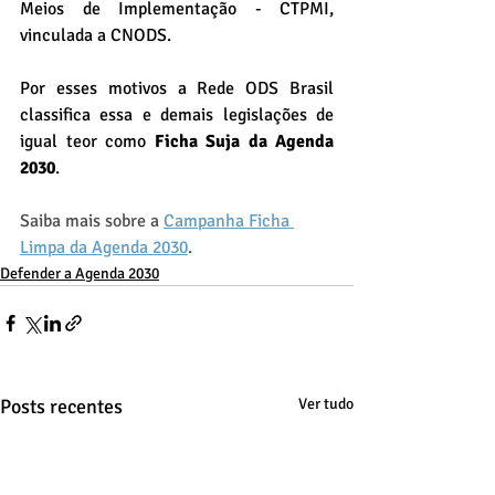
Meios de Implementação - CTPMI, 
vinculada a CNODS. 
Por esses motivos a Rede ODS Brasil 
classifica essa e demais legislações de 
igual teor como 
Ficha Suja da Agenda 
2030
.
Saiba mais sobre a 
Campanha Ficha 
Limpa da Agenda 2030
.
Defender a Agenda 2030
Posts recentes
Ver tudo