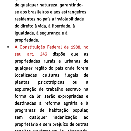
de qualquer natureza, garantindo-
se aos brasileiros e aos estrangeiros 
residentes no país a inviolabilidade 
do direito à vida, à liberdade, à 
igualdade, à segurança e à 
propriedade.
A Constituição Federal de 1988, no 
seu art. 243 
dispõe que as 
propriedades rurais e urbanas de 
qualquer região do país onde forem 
localizadas culturas ilegais de 
plantas psicotrópicas ou a 
exploração de trabalho escravo na 
forma da lei serão expropriadas e 
destinadas à reforma agrária e à 
programas de habitação popular, 
sem qualquer indenização ao 
proprietário e sem prejuízo de outras 