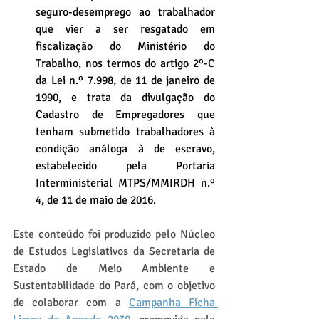
seguro-desemprego ao trabalhador 
que vier a ser resgatado em 
fiscalização do Ministério do 
Trabalho, nos termos do artigo 2º-C 
da Lei n.º 7.998, de 11 de janeiro de 
1990, e trata da divulgação do 
Cadastro de Empregadores que 
tenham submetido trabalhadores à 
condição análoga à de escravo, 
estabelecido pela Portaria 
Interministerial MTPS/MMIRDH n.º 
4, de 11 de maio de 2016.
Este conteúdo foi produzido pelo Núcleo 
de Estudos Legislativos da Secretaria de 
Estado de Meio Ambiente e 
Sustentabilidade do Pará, com o objetivo 
de colaborar com a 
Campanha Ficha 