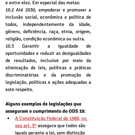
e entre eles. Em especial das metas:
10.2 Até 2030, empoderar e promover a 
inclusão social, econômica e política de 
todos, independentemente da idade, 
gênero, deficiência, raça, etnia, origem, 
religião, condição econômica ou outra.
10.3 Garantir a igualdade de 
oportunidades e reduzir as desigualdades 
de resultados, inclusive por meio da 
eliminação de leis, políticas e práticas 
discriminatórias e da promoção de 
legislação, políticas e ações adequadas a 
este respeito.
Alguns exemplos de legislações que 
asseguram o cumprimento do ODS 10:
A Constituição Federal de 1988, no 
seu art. 5º
 assegura que todos são 
iguais perante a lei, sem distinção 