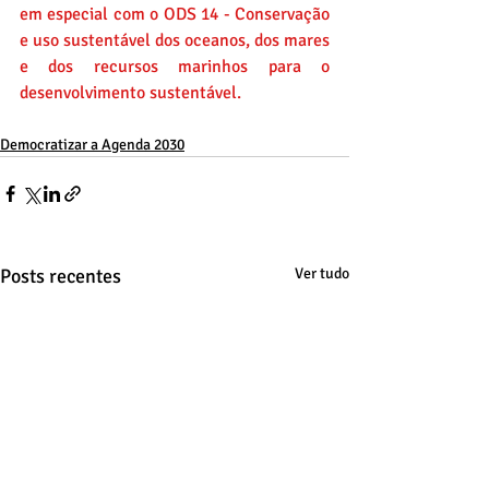
em especial com o ODS 14 - Conservação 
e uso sustentável dos oceanos, dos mares 
e dos recursos marinhos para o 
desenvolvimento sustentável.
Democratizar a Agenda 2030
Posts recentes
Ver tudo