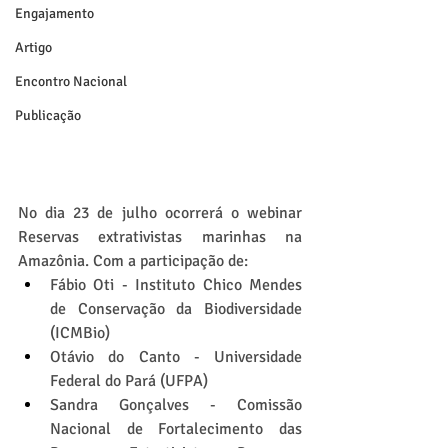
Engajamento
Artigo
Encontro Nacional
Publicação
No dia 23 de julho ocorrerá o webinar 
Reservas extrativistas marinhas na 
Amazônia. Com a participação de:
Fábio Oti - Instituto Chico Mendes 
de Conservação da Biodiversidade 
(ICMBio)
Otávio do Canto - Universidade 
Federal do Pará (UFPA)
Sandra Gonçalves - Comissão 
Nacional de Fortalecimento das 