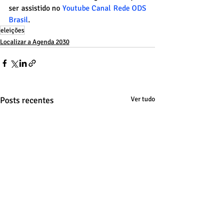
ser assistido no 
Youtube Canal Rede ODS 
Brasil
.
eleições
Localizar a Agenda 2030
Posts recentes
Ver tudo