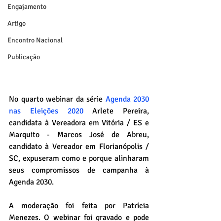
Engajamento
Artigo
Encontro Nacional
Publicação
No quarto webinar da série
Agenda 2030 
nas Eleições 2020
 Arlete Pereira, 
candidata à Vereadora em Vitória / ES e 
Marquito - Marcos José de Abreu, 
candidato à Vereador em Florianópolis / 
SC, expuseram como e porque alinharam 
seus compromissos de campanha à 
Agenda 2030.
A moderação foi feita por Patrícia 
Menezes. O webinar foi gravado e pode 