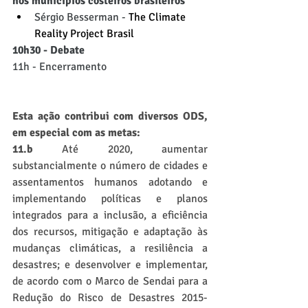
nos municípios costeiros brasileiros
Sérgio Besserman - 
The Climate 
Reality Project Brasil
10h30 - Debate
11h - Encerramento
Esta ação contribui com diversos ODS, 
em especial com as metas:
11.b
 Até 2020, aumentar 
substancialmente o número de cidades e 
assentamentos humanos adotando e 
implementando políticas e planos 
integrados para a inclusão, a eficiência 
dos recursos, mitigação e adaptação às 
mudanças climáticas, a resiliência a 
desastres; e desenvolver e implementar, 
de acordo com o Marco de Sendai para a 
Redução do Risco de Desastres 2015-