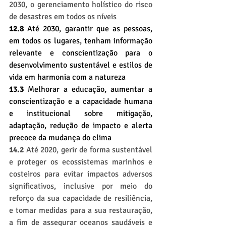
2030, o gerenciamento holístico do risco 
de desastres em todos os níveis
12.8
 Até 2030, garantir que as pessoas, 
em todos os lugares, tenham informação 
relevante e conscientização para o 
desenvolvimento sustentável e estilos de 
vida em harmonia com a natureza
13.3 
Melhorar a educação, aumentar a 
conscientização e a capacidade humana 
e institucional sobre mitigação, 
adaptação, redução de impacto e alerta 
precoce da mudança do clima
14.2
 Até 2020, gerir de forma sustentável 
e proteger os ecossistemas marinhos e 
costeiros para evitar impactos adversos 
significativos, inclusive por meio do 
reforço da sua capacidade de resiliência, 
e tomar medidas para a sua restauração, 
a fim de assegurar oceanos saudáveis e 