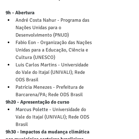
9h - Abertura
André Costa Nahur - Programa das 
Nações Unidas para o 
Desenvolvimento (PNUD)
Fabio Eon - Organização das Nações 
Unidas para a Educação, Ciência e 
Cultura (UNESCO)
Luis Carlos Martins - Universidade 
do Vale do Itajaí (UNIVALI); Rede 
ODS Brasil
Patrícia Menezes - Prefeitura de 
Barcarena/PA; Rede ODS Brasil 
9h20 - Apresentação do curso
Marcus Polette - 
Universidade do 
Vale do Itajaí (UNIVALI); Rede ODS 
Brasil
9h30 - Impactos da mudança climática 