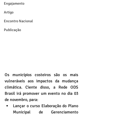
Engajamento
Artigo
Encontro Nacional
Publicação
Os municípios costeiros são os mais 
vulneráveis aos impactos da mudança 
climática. Ciente disso, a Rede ODS 
Brasil irá promover um evento no dia 03 
de novembro, para:
Lançar o curso Elaboração do Plano 
Municipal de Gerenciamento 