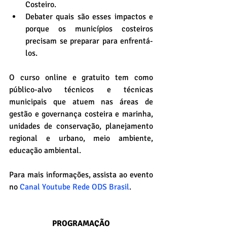
Costeiro.
Debater quais são esses impactos e 
porque os municípios costeiros 
precisam se preparar para enfrentá-
los.
O curso online e gratuito tem como 
público-alvo técnicos e técnicas 
municipais que atuem nas áreas de 
gestão e governança costeira e marinha, 
unidades de conservação, planejamento 
regional e urbano, meio ambiente, 
educação ambiental.
Para mais informações, assista ao evento 
no 
Canal Youtube Rede ODS Brasil
.  
PROGRAMAÇÃO