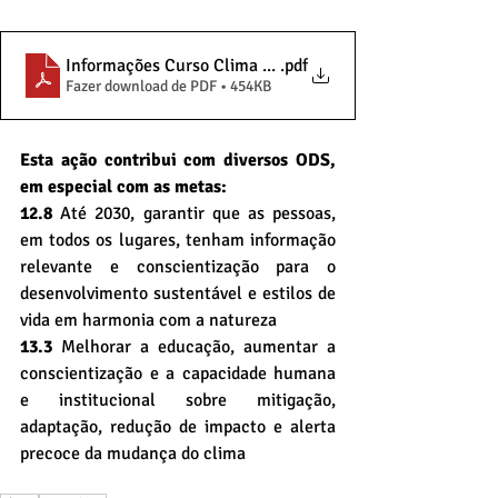
Informações Curso Clima e Cidades Paraenses
.pdf
Fazer download de PDF • 454KB
Esta ação contribui com diversos ODS, 
em especial com as metas:
12.8
 Até 2030, garantir que as pessoas, 
em todos os lugares, tenham informação 
relevante e conscientização para o 
desenvolvimento sustentável e estilos de 
vida em harmonia com a natureza
13.3 
Melhorar a educação, aumentar a 
conscientização e a capacidade humana 
e institucional sobre mitigação, 
adaptação, redução de impacto e alerta 
precoce da mudança do clima