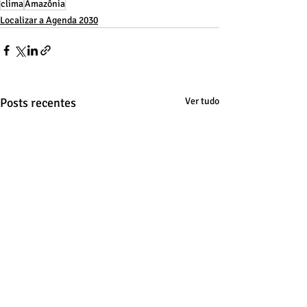
clima
Amazônia
Localizar a Agenda 2030
Posts recentes
Ver tudo