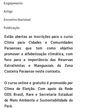
Engajamento
Artigo
Encontro Nacional
Publicação
Estão abertas as inscrições para o curso 
Clima para Cidades e Comunidades 
Paraenses que tem como objetivo 
promover a alfabetização climática, com 
foco para a importância das Reservas 
Extrativistas e Manguezais da Zona 
Costeira Paraense neste contexto.
O curso online e gratuito é promovido por 
Clima de Eleição. Com apoio da Rede 
ODS Brasil, Rare e Secretaria Estadual 
de Meio Ambiente e Sustentabilidade do 
Pará.