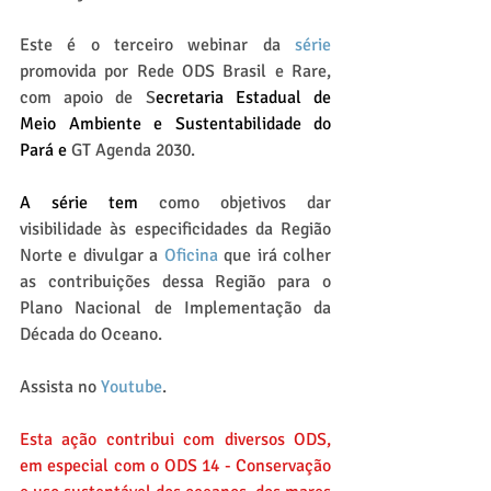
Este é o terceiro webinar da 
série 
promovida por Rede ODS Brasil e Rare, 
com apoio de S
ecretaria Estadual de 
Meio Ambiente e Sustentabilidade do 
Pará e 
GT Agenda 2030.
A série tem 
como objetivos dar 
visibilidade às especificidades da Região 
Norte e divulgar a 
Oficina
 que irá colher 
as contribuições dessa Região para o 
Plano Nacional de Implementação da 
Década do Oceano.
Assista no 
Youtube
. 
Esta ação contribui com diversos ODS, 
em especial com o ODS 14 - Conservação 