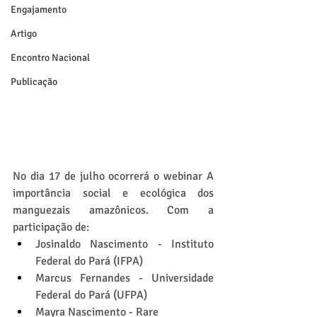
Engajamento
Artigo
Encontro Nacional
Publicação
No dia 17 de julho ocorrerá o webinar A 
importância social e ecológica dos 
manguezais amazônicos. Com a 
participação de:
Josinaldo Nascimento - Instituto 
Federal do Pará (IFPA)
Marcus Fernandes - Universidade 
Federal do Pará (UFPA)
Mayra Nascimento - Rare