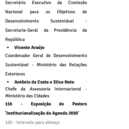
Secretário Executivo da Comissão 
Nacional para os Objetivos de 
Desenvolvimento Sustentável - 
Secretaria-Geral da Presidência da 
República
Vicente Araújo
Coordenador Geral de Desenvolvimento 
Sustentável - Ministério das Relações 
Exteriores
Antônio da Costa e Silva Neto
Chefe da Assessoria Internacional - 
Ministério das Cidades
11h - Exposição de Posters 
'Institucionalização da Agenda 2030'
12h - Intervalo para almoço