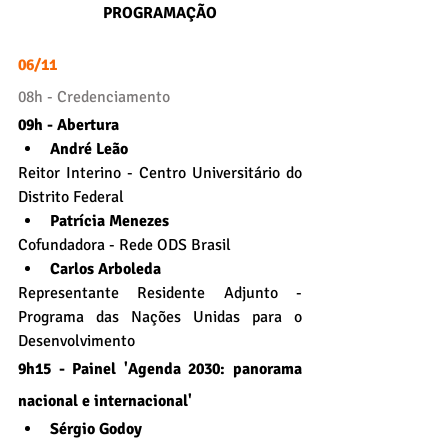
PROGRAMAÇÃO
06/11
08h - Credenciamento
09h - Abertura
André Leão
Reitor Interino - Centro Universitário do 
Distrito Federal
Patrícia Menezes
Cofundadora - Rede ODS Brasil
Carlos Arboleda
Representante Residente Adjunto - 
Programa das Nações Unidas para o 
Desenvolvimento
9h15 - Painel 'Agenda 2030: panorama 
nacional e internacional'
Sérgio Godoy