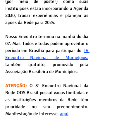
(por meio de pôster) como suas 
instituições estão incorporando a Agenda 
2030, trocar experiências e planejar as 
ações da Rede para 2024.
Nosso Encontro termina na manhã do dia 
07. Mas  todos e todas podem aproveitar o 
período em Brasília para participar do 
IV 
Encontro Nacional de Municípios
,
também gratuito, promovido pela 
Associação Brasileira de Municípios.
ATENÇÃO:
 O 8° Encontro Nacional da 
Rede ODS Brasil possui vagas limitadas e 
as instituições membros da Rede têm 
prioridade no seu preenchimento. 
Manifestação de interesse  
aqui
.