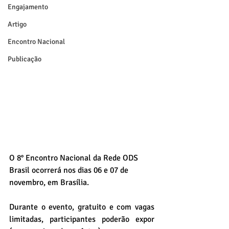
Engajamento
Artigo
Encontro Nacional
Publicação
O 8° Encontro Nacional da Rede ODS 
Brasil ocorrerá nos dias 06 e 07 de 
novembro, em Brasília.
Durante o evento, gratuito e com vagas 
limitadas, participantes poderão expor 