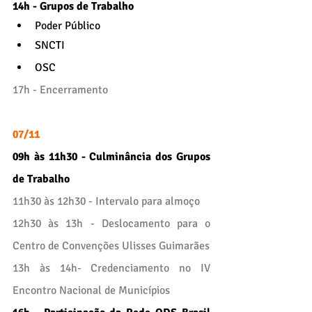
14h - Grupos de Trabalho
Poder Público
SNCTI
OSC
17h - Encerramento
07/11
09h às 11h30 - Culminância dos Grupos 
de Trabalho
11h30 às 12h30 - Intervalo para almoço
12h30 às 13h - Deslocamento para o 
Centro de Convenções Ulisses Guimarães
13h às 14h- Credenciamento no IV 
Encontro Nacional de Municípios