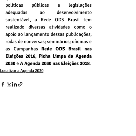
políticas públicas e legislações 
adequadas ao desenvolvimento 
sustentável, a Rede ODS Brasil tem 
realizado diversas atividades como o 
apoio ao lançamento dessas publicações; 
rodas de conversas; seminários; oficinas e 
as Campanhas 
Rede ODS Brasil nas 
Eleições 2016
, 
Ficha Limpa da Agenda 
2030
 e 
A Agenda 2030 nas Eleições 2018
.
Localizar a Agenda 2030
Posts recentes
Ver tudo