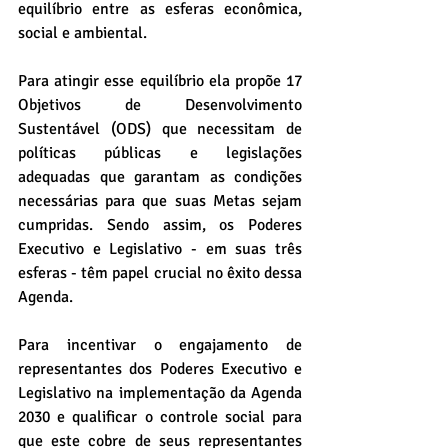
equilíbrio entre as esferas econômica, 
social e ambiental.
Para atingir esse equilíbrio ela propõe 17 
Objetivos de Desenvolvimento 
Sustentável (ODS) que necessitam de 
políticas públicas e legislações 
adequadas que garantam as condições 
necessárias para que suas Metas sejam 
cumpridas. Sendo assim, os Poderes 
Executivo e Legislativo - em suas três 
esferas - têm papel crucial no êxito dessa 
Agenda.
Para incentivar o engajamento de 
representantes dos Poderes Executivo e 
Legislativo na implementação da Agenda 
2030 e qualificar o controle social para 
que este cobre de seus representantes 