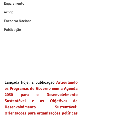
Engajamento
Artigo
Encontro Nacional
Publicação
Lançada hoje, a publicação 
Articulando 
os Programas de Governo com a Agenda 
2030 para o Desenvolvimento 
Sustentável e os Objetivos de 
Desenvolvimento Sustentável: 
Orientações para organizações políticas 