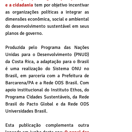
e a cidadania
 tem por objetivo incentivar 
as organizações políticas a integrar as 
dimensões econômica, social e ambiental 
do desenvolvimento sustentável em seus 
planos de governo.
Produzida pelo Programa das Nações 
Unidas para o Desenvolvimento (PNUD) 
da Costa Rica, a adaptação para o Brasil 
é uma realização do Sistema ONU no 
Brasil, em parceria com a Prefeitura de 
Barcarena/PA e a Rede ODS Brasil. Com 
apoio institucional do Instituto Ethos, do 
Programa Cidades Sustentáveis, da Rede 
Brasil do Pacto Global e da Rede ODS 
Universidades Brasil.
Esta publicação complementa outra 