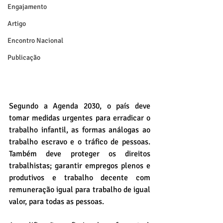
Engajamento
Artigo
Encontro Nacional
Publicação
Segundo a Agenda 2030, o país deve 
tomar medidas urgentes para erradicar o 
trabalho infantil, as formas análogas ao 
trabalho escravo e o tráfico de pessoas. 
Também deve proteger os direitos 
trabalhistas; garantir empregos plenos e 
produtivos e trabalho decente com 
remuneração igual para trabalho de igual 
valor, para todas as pessoas. 