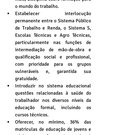
o mundo do trabalho.  
Estabelecer interlocução 
permanente entre o Sistema Público 
de Trabalho e Renda, o Sistema S, 
Escolas Técnicas e Agro Técnicas, 
particularmente nas funções de 
intermediação de mão-de-obra e 
qualificação social e profissional, 
com prioridade para os grupos 
vulneráveis e, garantida sua 
gratuidade.  
Introduzir no sistema educacional 
questões relacionadas à saúde do 
trabalhador nos diversos níveis da 
educação formal, incluindo os 
cursos técnicos.  
Oferecer, no mínimo, 36% das 
matriculas de educação de jovens e 