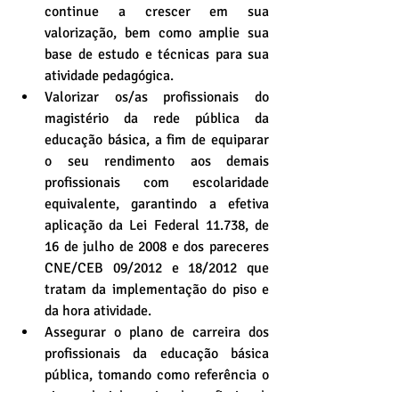
continue a crescer em sua 
valorização, bem como amplie sua 
base de estudo e técnicas para sua 
atividade pedagógica.  
Valorizar os/as profissionais do 
magistério da rede pública da 
educação básica, a fim de equiparar 
o seu rendimento aos demais 
profissionais com escolaridade 
equivalente, garantindo a efetiva 
aplicação da Lei Federal 11.738, de 
16 de julho de 2008 e dos pareceres 
CNE/CEB 09/2012 e 18/2012 que 
tratam da implementação do piso e 
da hora atividade.  
Assegurar o plano de carreira dos 
profissionais da educação básica 
pública, tomando como referência o 
piso salarial nacional profissional, 