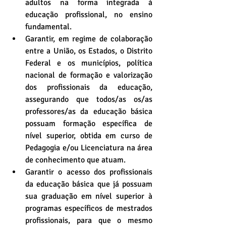
adultos na forma integrada à 
educação profissional, no ensino 
fundamental.  
Garantir, em regime de colaboração 
entre a União, os Estados, o Distrito 
Federal e os municípios, política 
nacional de formação e valorização 
dos profissionais da educação, 
assegurando que todos/as os/as 
professores/as da educação básica 
possuam formação específica de 
nível superior, obtida em curso de 
Pedagogia e/ou Licenciatura na área 
de conhecimento que atuam.  
Garantir o acesso dos profissionais 
da educação básica que já possuam 
sua graduação em nível superior à 
programas específicos de mestrados 
profissionais, para que o mesmo 