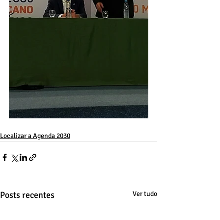
Localizar a Agenda 2030
Posts recentes
Ver tudo