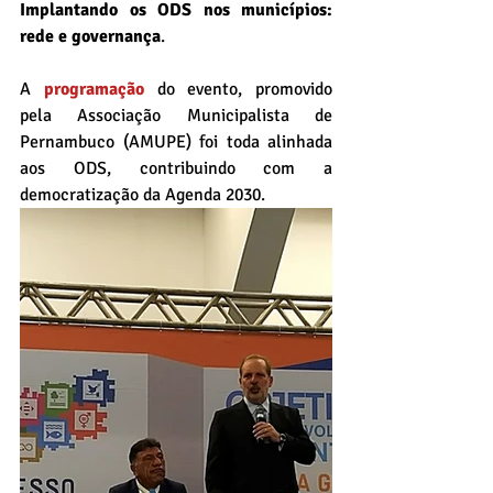
Implantando os ODS nos municípios: 
rede e governança
. 
A 
programação
 do evento, promovido 
pela Associação Municipalista de 
Pernambuco (AMUPE) foi toda alinhada 
aos ODS, contribuindo com a 
democratização da Agenda 2030. 