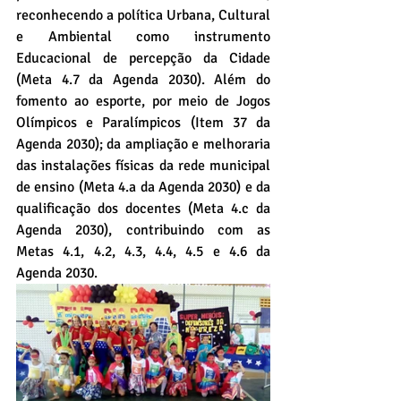
reconhecendo a política Urbana, Cultural 
e Ambiental como instrumento 
Educacional de percepção da Cidade 
(Meta 4.7 da Agenda 2030). Além do 
fomento ao esporte, por meio de Jogos 
Olímpicos e Paralímpicos (Item 37 da 
Agenda 2030); da ampliação e melhoraria 
das instalações físicas da rede municipal 
de ensino (Meta 4.a da Agenda 2030) e da 
qualificação dos docentes (Meta 4.c da 
Agenda 2030), contribuindo com as 
Metas 4.1, 4.2, 4.3, 4.4, 4.5 e 4.6 da 
Agenda 2030.