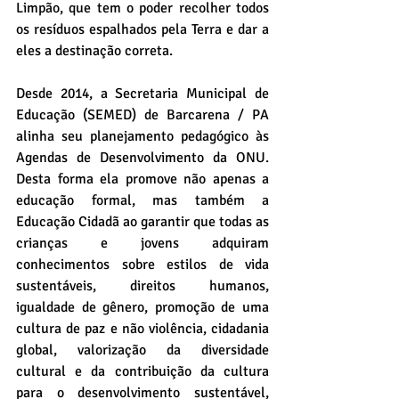
Limpão, que tem o poder recolher todos 
os resíduos espalhados pela Terra e dar a 
eles a destinação correta.
Desde 2014, a Secretaria Municipal de 
Educação (SEMED) de Barcarena / PA 
alinha seu planejamento pedagógico às 
Agendas de Desenvolvimento da ONU. 
Desta forma ela promove não apenas a 
educação formal, mas também a 
Educação Cidadã ao garantir que todas as 
crianças e jovens adquiram 
conhecimentos sobre estilos de vida 
sustentáveis, direitos humanos, 
igualdade de gênero, promoção de uma 
cultura de paz e não violência, cidadania 
global, valorização da diversidade 
cultural e da contribuição da cultura 
para o desenvolvimento sustentável, 