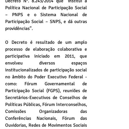
Decreto N°. 8.243/2014 que “institui a 
Política Nacional de Participação Social 
– PNPS e o Sistema Nacional de 
Participação Social – SNPS, e dá outras 
providências”.
O Decreto é resultado de um amplo 
processo de elaboração colaborativa e 
participativa iniciado em 2011, que 
envolveu diversos espaços 
institucionalizados de participação social 
no âmbito do Poder Executivo Federal - 
como: Fórum Governamental de 
Participação Social (FGPS), reuniões de 
Secretários-Executivos de Conselhos de 
Políticas Públicas, Fórum Interconselhos, 
Comissões Organizadoras das 
Conferências Nacionais, Fórum das 
Ouvidorias, Redes de Movimentos Sociais 