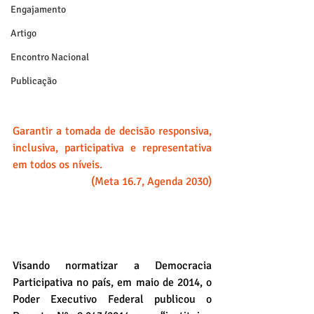
Engajamento
Artigo
Encontro Nacional
Publicação
Garantir a tomada de decisão responsiva, 
inclusiva, participativa e representativa 
em todos os níveis.
(Meta 16.7, Agenda 2030)
Visando normatizar a Democracia 
Participativa no país, em maio de 2014, o 
Poder Executivo Federal publicou o 