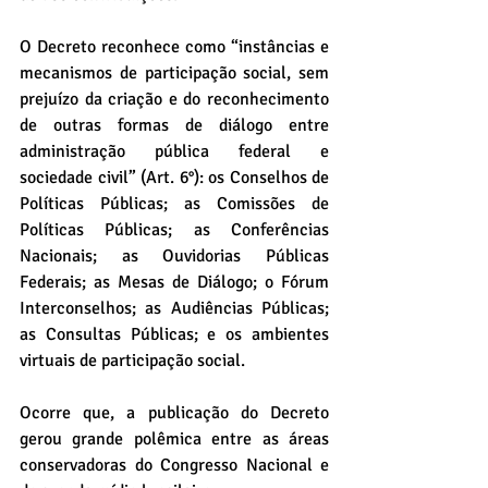
O Decreto reconhece como “instâncias e 
mecanismos de participação social, sem 
prejuízo da criação e do reconhecimento 
de outras formas de diálogo entre 
administração pública federal e 
sociedade civil” (Art. 6°): os Conselhos de 
Políticas Públicas; as Comissões de 
Políticas Públicas; as Conferências 
Nacionais; as Ouvidorias Públicas 
Federais; as Mesas de Diálogo; o Fórum 
Interconselhos; as Audiências Públicas; 
as Consultas Públicas; e os ambientes 
virtuais de participação social.
Ocorre que, a publicação do Decreto 
gerou grande polêmica entre as áreas 
conservadoras do Congresso Nacional e 