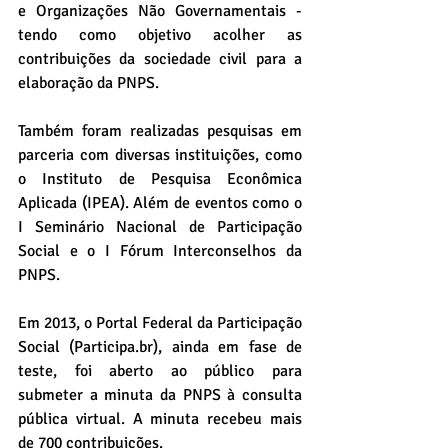
e Organizações Não Governamentais - 
tendo como objetivo acolher as 
contribuições da sociedade civil para a 
elaboração da PNPS.
Também foram realizadas pesquisas em 
parceria com diversas instituições, como 
o Instituto de Pesquisa Econômica 
Aplicada (IPEA). Além de eventos como o 
I Seminário Nacional de Participação 
Social e o I Fórum Interconselhos da 
PNPS.
Em 2013, o Portal Federal da Participação 
Social (Participa.br), ainda em fase de 
teste, foi aberto ao público para 
submeter a minuta da PNPS à consulta 
pública virtual. A minuta recebeu mais 
de 700 contribuições.