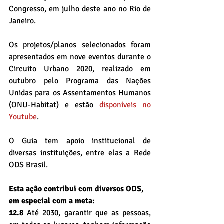
Congresso, em julho deste ano no Rio de 
Janeiro.
Os projetos/planos selecionados foram 
apresentados em nove eventos durante o 
Circuito Urbano 2020, realizado em 
outubro pelo Programa das Nações 
Unidas para os Assentamentos Humanos 
(ONU-Habitat) e estão 
disponíveis no 
Youtube
.
O Guia tem apoio institucional de 
diversas instituições, entre elas a Rede 
ODS Brasil.
Esta ação contribui com diversos ODS, 
em especial com a meta:
12.8
 Até 2030, garantir que as pessoas, 