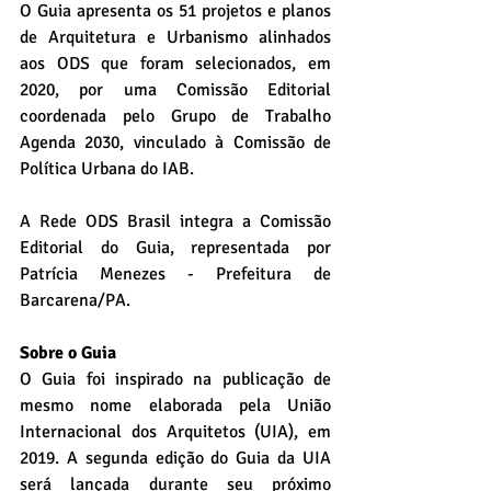
O Guia apresenta os 51 projetos e planos 
de Arquitetura e Urbanismo alinhados 
aos ODS que foram selecionados, em 
2020, por uma Comissão Editorial 
coordenada pelo Grupo de Trabalho 
Agenda 2030, vinculado à Comissão de 
Política Urbana do IAB.
A Rede ODS Brasil integra a Comissão 
Editorial do Guia, representada por 
Patrícia Menezes - Prefeitura de 
Barcarena/PA.
Sobre o Guia
O Guia foi inspirado na publicação de 
mesmo nome elaborada pela União 
Internacional dos Arquitetos (UIA), em 
2019. A segunda edição do Guia da UIA 
será lançada durante seu próximo 