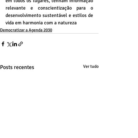
em todos os lugares, tenham informação 
relevante e conscientização para o 
desenvolvimento sustentável e estilos de 
vida em harmonia com a natureza
Democratizar a Agenda 2030
Posts recentes
Ver tudo