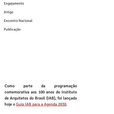
Engajamento
Artigo
Encontro Nacional
Publicação
Como parte da programação 
comemorativa aos 100 anos do Instituto 
de Arquitetos do Brasil (IAB), foi lançado 
hoje o 
Guia IAB para a Agenda 2030
.