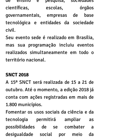
de ensino e pesquisa, sociedades 
científicas, escolas, órgãos 
governamentais, empresas de base 
tecnológica e entidades da sociedade 
civil. 
Seu evento sede é realizado em Brasília, 
mas sua programação incluiu eventos 
realizados simultaneamente em todo o 
território nacional. 
SNCT 2018
A 15ª SNCT será realizada de 15 a 21 de 
outubro. Até o momento, a edição 2018 já 
conta com ações registradas em mais de 
1.800 municípios. 
Fomentar os usos sociais da ciência e da 
tecnologia permitirá ampliar as 
possibilidades de se combater a 
desigualdade social por meio da 