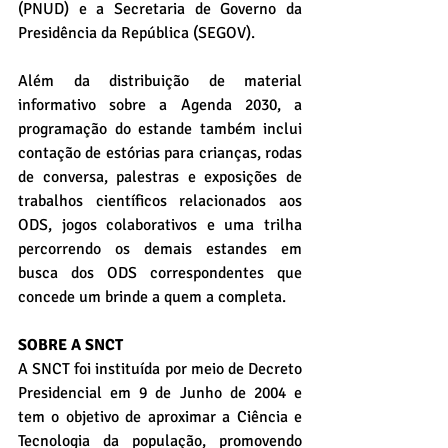
(PNUD) e a Secretaria de Governo da 
Presidência da República (SEGOV).
Além da distribuição de material 
informativo sobre a Agenda 2030, a 
programação do estande também inclui 
contação de estórias para crianças, rodas 
de conversa, palestras e exposições de 
trabalhos científicos relacionados aos 
ODS, jogos colaborativos e uma trilha 
percorrendo os demais estandes em 
busca dos ODS correspondentes que 
concede um brinde a quem a completa.
SOBRE A SNCT
A SNCT foi instituída por meio de Decreto 
Presidencial em 9 de Junho de 2004 e 
tem o objetivo de aproximar a Ciência e 
Tecnologia da população, promovendo 