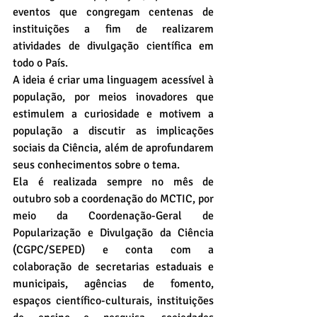
eventos que congregam centenas de 
instituições a fim de realizarem 
atividades de divulgação científica em 
todo o País. 
A ideia é criar uma linguagem acessível à 
população, por meios inovadores que 
estimulem a curiosidade e motivem a 
população a discutir as implicações 
sociais da Ciência, além de aprofundarem 
seus conhecimentos sobre o tema. 
Ela é realizada sempre no mês de 
outubro sob a coordenação do MCTIC, por 
meio da Coordenação-Geral de 
Popularização e Divulgação da Ciência 
(CGPC/SEPED) e conta com a 
colaboração de secretarias estaduais e 
municipais, agências de fomento, 
espaços científico-culturais, instituições 