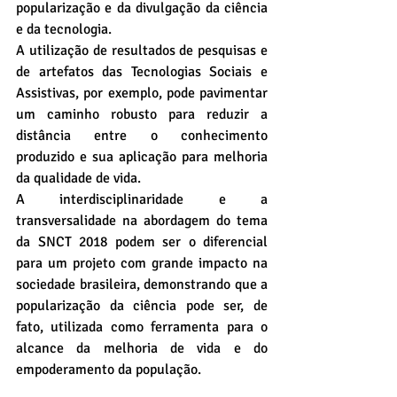
popularização e da divulgação da ciência 
e da tecnologia.
A utilização de resultados de pesquisas e 
de artefatos das Tecnologias Sociais e 
Assistivas, por exemplo, pode pavimentar 
um caminho robusto para reduzir a 
distância entre o conhecimento 
produzido e sua aplicação para melhoria 
da qualidade de vida.
A interdisciplinaridade e a 
transversalidade na abordagem do tema 
da SNCT 2018 podem ser o diferencial 
para um projeto com grande impacto na 
sociedade brasileira, demonstrando que a 
popularização da ciência pode ser, de 
fato, utilizada como ferramenta para o 
alcance da melhoria de vida e do 
empoderamento da população.