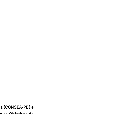
ba (CONSEA-PB) e 