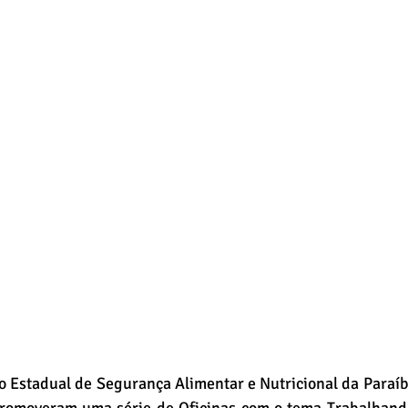
o Estadual de Segurança Alimentar e Nutricional da Paraí