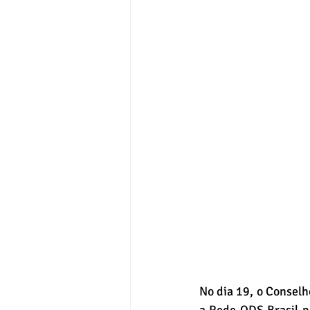
No dia 19, o Conselh