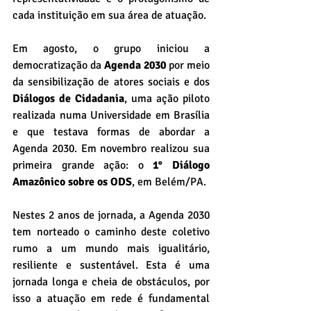
cada instituição em sua área de atuação.
Em agosto, o grupo iniciou a 
democratização da 
Agenda 2030
 por meio 
da sensibilização de atores sociais e dos 
Diálogos de Cidadania
, uma ação piloto 
realizada numa Universidade em Brasília 
e que testava formas de abordar a 
Agenda 2030. Em novembro realizou sua 
primeira grande ação: o 
1° Diálogo 
Amazônico sobre os ODS
, em Belém/PA.
Nestes 2 anos de jornada, a Agenda 2030 
tem norteado o caminho deste coletivo 
rumo a um mundo mais igualitário, 
resiliente e sustentável. Esta é uma 
jornada longa e cheia de obstáculos, por 
isso a atuação em rede é fundamental 