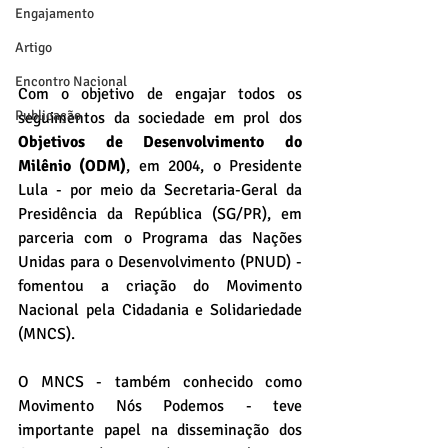
Engajamento
Artigo
Encontro Nacional
Com o objetivo de engajar todos os 
Publicação
seguimentos da sociedade em prol dos 
Objetivos de Desenvolvimento do 
Milênio (ODM)
, em 2004, o Presidente 
Lula - por meio da Secretaria-Geral da 
Presidência da República (SG/PR), em 
parceria com o Programa das Nações 
Unidas para o Desenvolvimento (PNUD) - 
fomentou a criação do Movimento 
Nacional pela Cidadania e Solidariedade 
(MNCS).
O MNCS - também conhecido como 
Movimento Nós Podemos - teve 
importante papel na disseminação dos 