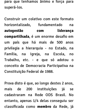
para que tenhamos ânimo e força para 
superá-los.
Construir um coletivo com este formato 
horizontalizado, fundamentado na 
autogestão com liderança 
compartilhada
, é um enorme desafio em 
um país que há mais de 500 anos 
privilegia a hierarquia - no Estado, na 
Família, na Igreja, na Escola, no 
Trabalho, etc. - e que só adotou o 
conceito de Democracia Participativa na 
Constituição Federal de 1988.
Prova disto é que, ao longo destes 2 anos, 
mais de 200 instituições já se 
cadastraram na Rede ODS Brasil. No 
entanto, apenas 1/4 delas conseguiu ser 
classificada como 
membro
 da Rede, já 