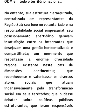
ODM em todo o território nacional.
No entanto, sua estrutura hierarquizada, 
centralizada em representantes da 
Região Sul; seu foco no voluntariado e na 
responsabilidade social empresarial; seu 
posicionamento apartidário geravam 
insatisfação entre os integrantes que 
desejavam uma gestão horizontalizada e 
compartilhada; um movimento que 
respeitasse a enorme diversidade 
regional existente neste país de 
dimensões continentais; que 
reconhecesse e valorizasse os diversos 
atores sociais que atuam 
incansavelmente pela transformação 
social em seus territórios; que pudesse 
debater sobre políticas públicas 
estruturantes, que foram responsáveis 