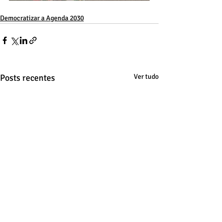
Democratizar a Agenda 2030
Posts recentes
Ver tudo