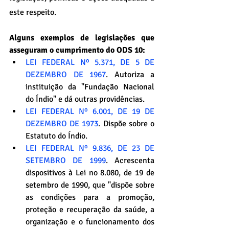
este respeito.
Alguns exemplos de legislações que 
asseguram o cumprimento do ODS 10:
LEI FEDERAL Nº 5.371, DE 5 DE 
DEZEMBRO DE 1967
. Autoriza a 
instituição da "Fundação Nacional 
do Índio" e dá outras providências.
LEI FEDERAL Nº 6.001, DE 19 DE 
DEZEMBRO DE 1973
. Dispõe sobre o 
Estatuto do Índio.
LEI FEDERAL Nº 9.836, DE 23 DE 
SETEMBRO DE 1999
. Acrescenta 
dispositivos à Lei no 8.080, de 19 de 
setembro de 1990, que "dispõe sobre 
as condições para a promoção, 
proteção e recuperação da saúde, a 
organização e o funcionamento dos 