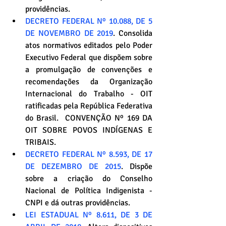
providências.
DECRETO FEDERAL Nº 10.088, DE 5 
DE NOVEMBRO DE 2019
. Consolida 
atos normativos editados pelo Poder 
Executivo Federal que dispõem sobre 
a promulgação de convenções e 
recomendações da Organização 
Internacional do Trabalho - OIT 
ratificadas pela República Federativa 
do Brasil.  CONVENÇÃO Nº 169 DA 
OIT SOBRE POVOS INDÍGENAS E 
TRIBAIS.
DECRETO FEDERAL Nº 8.593, DE 17 
DE DEZEMBRO DE 2015
. Dispõe 
sobre a criação do Conselho 
Nacional de Política Indigenista - 
CNPI e dá outras providências.
LEI ESTADUAL Nº 8.611, DE 3 DE 