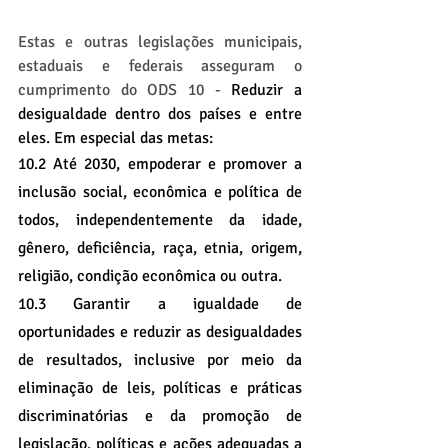
Estas e outras legislações municipais, 
estaduais e federais asseguram o 
cumprimento do ODS 10 - 
Reduzir a 
desigualdade dentro dos países e entre 
eles. Em especial das metas:
10.2 Até 2030, empoderar e promover a 
inclusão social, econômica e política de 
todos, independentemente da idade, 
gênero, deficiência, raça, etnia, origem, 
religião, condição econômica ou outra.
10.3 Garantir a igualdade de 
oportunidades e reduzir as desigualdades 
de resultados, inclusive por meio da 
eliminação de leis, políticas e práticas 
discriminatórias e da promoção de 
legislação, políticas e ações adequadas a 