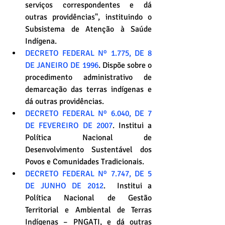
serviços correspondentes e dá 
outras providências", instituindo o 
Subsistema de Atenção à Saúde 
Indígena.
DECRETO FEDERAL Nº 1.775, DE 8 
DE JANEIRO DE 1996
. Dispõe sobre o 
procedimento administrativo de 
demarcação das terras indígenas e 
dá outras providências.
DECRETO FEDERAL Nº 6.040, DE 7 
DE FEVEREIRO DE 2007
. Institui a 
Política Nacional de 
Desenvolvimento Sustentável dos 
Povos e Comunidades Tradicionais.
DECRETO FEDERAL Nº 7.747, DE 5 
DE JUNHO DE 2012
.  Institui a 
Política Nacional de Gestão 
Territorial e Ambiental de Terras 
Indígenas – PNGATI, e dá outras 